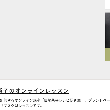
裕子のオンラインレッスン
配信するオンライン講座「白崎茶会レシピ研究室」。プラントベー
サブスク型レッスンです。