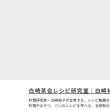
白崎茶会レシピ研究室｜白崎
料理研究家・白崎裕子が主宰する、レシピ動画を
料理やおやつ、パンのレシピを学べる、会員制の