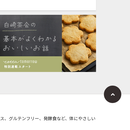
ス、グルテンフリー、発酵食など、体にやさしい