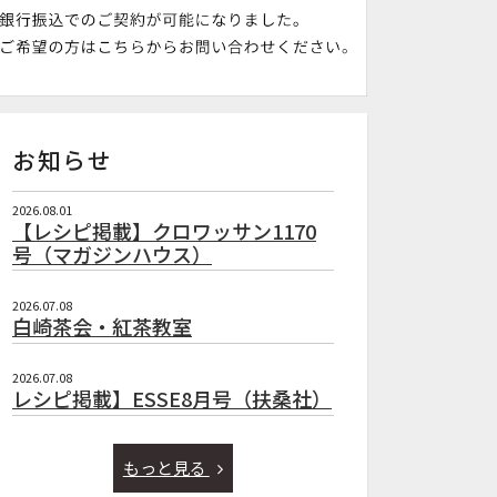
お知らせ
2026.08.01
【レシピ掲載】クロワッサン1170
号（マガジンハウス）
2026.07.08
白崎茶会・紅茶教室
2026.07.08
レシピ掲載】ESSE8月号（扶桑社）
もっと見る