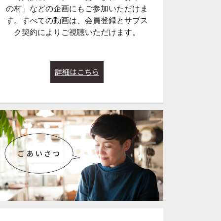
の村」などの企画にもご参加いただけま
す。すべての動画は、会員登録とサブス
ク契約によりご視聴いただけます。
詳細はこちら