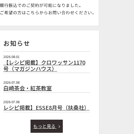
お知らせ
2026.08.01
【レシピ掲載】クロワッサン1170
号（マガジンハウス）
2026.07.08
白崎茶会・紅茶教室
2026.07.08
レシピ掲載】ESSE8月号（扶桑社）
もっと見る