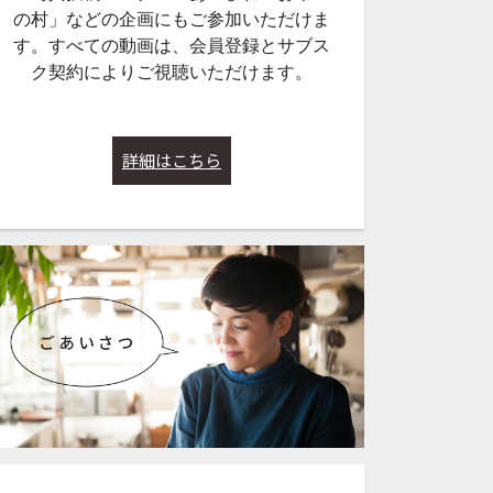
の村」などの企画にもご参加いただけま
す。すべての動画は、会員登録とサブス
ク契約によりご視聴いただけます。
詳細はこちら