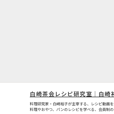
白崎茶会レシピ研究室｜白崎
料理研究家・白崎裕子が主宰する、レシピ動画を
料理やおやつ、パンのレシピを学べる、会員制の