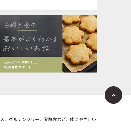
ス、グルテンフリー、発酵食など、体にやさしい