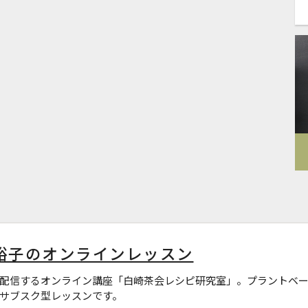
裕子のオンラインレッスン
配信するオンライン講座「白崎茶会レシピ研究室」。プラントベー
サブスク型レッスンです。