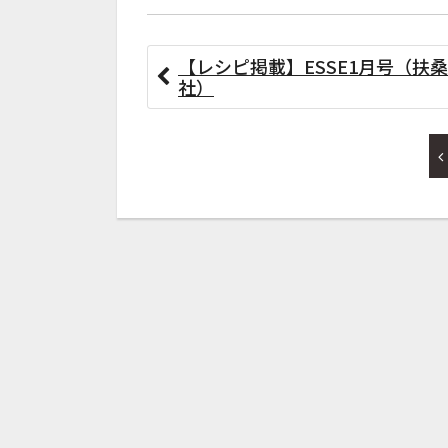
【レシピ掲載】ESSE1月号（扶桑
社）