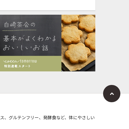
ス、グルテンフリー、発酵食など、体にやさしい