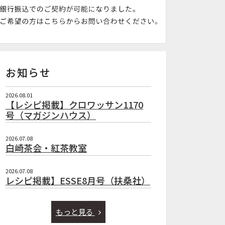
お知らせ
2026.08.01
【レシピ掲載】クロワッサン1170
号（マガジンハウス）
2026.07.08
白崎茶会・紅茶教室
2026.07.08
レシピ掲載】ESSE8月号（扶桑社）
もっと見る