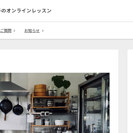
子のオンラインレッスン
ご質問
お知らせ