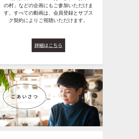
の村」などの企画にもご参加いただけま
す。すべての動画は、会員登録とサブス
ク契約によりご視聴いただけます。
詳細はこちら