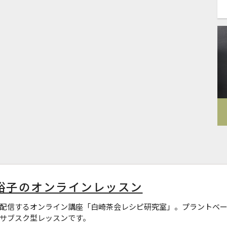
裕子のオンラインレッスン
配信するオンライン講座「白崎茶会レシピ研究室」。プラントベー
サブスク型レッスンです。