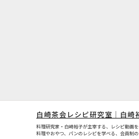
白崎茶会レシピ研究室｜白崎
料理研究家・白崎裕子が主宰する、レシピ動画を
料理やおやつ、パンのレシピを学べる、会員制の