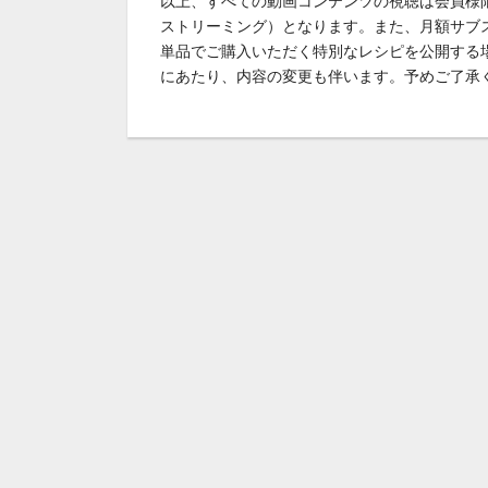
以上、すべての動画コンテンツの視聴は会員様
ストリーミング）となります。また、月額サブ
単品でご購入いただく特別なレシピを公開する
にあたり、内容の変更も伴います。予めご了承