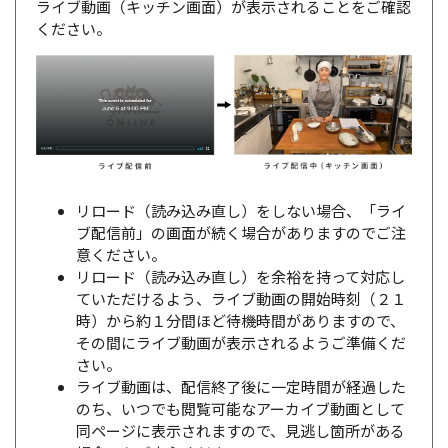
ライブ動画（キッチン画面）が表示されることをご確認
ください。
リロード（読み込み直し）をしない場合、「ライ
ブ配信前」の画面が続く場合がありますのでご注
意ください。
リロード（読み込み直し）を余裕を持って対応し
ていただけるよう、ライブ動画の開始時刻（２１
時）から約１分間ほど待機時間がありますので、
その間にライブ動画が表示されるようご準備くだ
さい。
ライブ動画は、配信終了後に一定時間が経過した
のち、いつでも閲覧可能なアーカイブ動画として
同ページに表示されますので、見逃し箇所がある