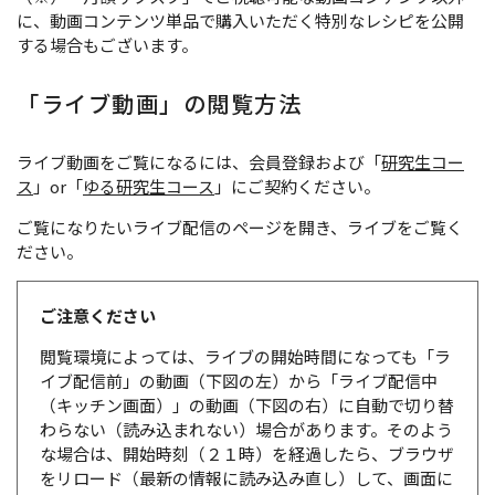
に、動画コンテンツ単品で購入いただく特別なレシピを公開
する場合もございます。
「ライブ動画」の閲覧方法
ライブ動画をご覧になるには、会員登録および「
研究生コー
ス
」or「
ゆる研究生コース
」にご契約ください。
ご覧になりたいライブ配信のページを開き、ライブをご覧く
ださい。
ご注意ください
閲覧環境によっては、ライブの開始時間になっても「ラ
イブ配信前」の動画（下図の左）から「ライブ配信中
（キッチン画面）」の動画（下図の右）に自動で切り替
わらない（読み込まれない）場合があります。そのよう
な場合は、開始時刻（２１時）を経過したら、ブラウザ
をリロード（最新の情報に読み込み直し）して、画面に