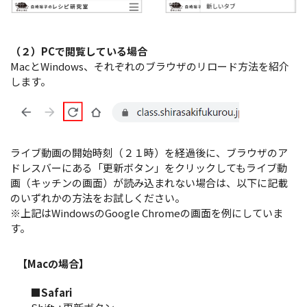
（２）PCで閲覧している場合
MacとWindows、それぞれのブラウザのリロード方法を紹介
します。
ライブ動画の開始時刻（２１時）を経過後に、ブラウザのア
ドレスバーにある「更新ボタン」をクリックしてもライブ動
画（キッチンの画面）が読み込まれない場合は、以下に記載
のいずれかの方法をお試しください。
※上記はWindowsのGoogle Chromeの画面を例にしていま
す。
【Macの場合】
■Safari