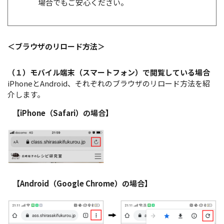
場合でもご安心ください。
＜ブラウザのリロード方法＞
（１）モバイル端末（スマートフォン）で閲覧している場合
iPhoneとAndroid、それぞれのブラウザのリロード方法を紹
介します。
【iPhone（Safari）の場合】
【Android（Google Chrome）の場合】