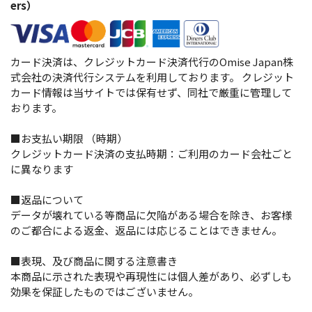
ers）
カード決済は、クレジットカード決済代行のOmise Japan株
式会社の決済代行システムを利用しております。 クレジット
カード情報は当サイトでは保有せず、同社で厳重に管理して
おります。
■お支払い期限 （時期）
クレジットカード決済の支払時期：ご利用のカード会社ごと
に異なります
■返品について
データが壊れている等商品に欠陥がある場合を除き、お客様
のご都合による返金、返品には応じることはできません。
■表現、及び商品に関する注意書き
本商品に示された表現や再現性には個人差があり、必ずしも
効果を保証したものではございません。