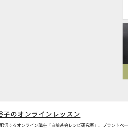
裕子のオンラインレッスン
配信するオンライン講座「白崎茶会レシピ研究室」。プラントベー