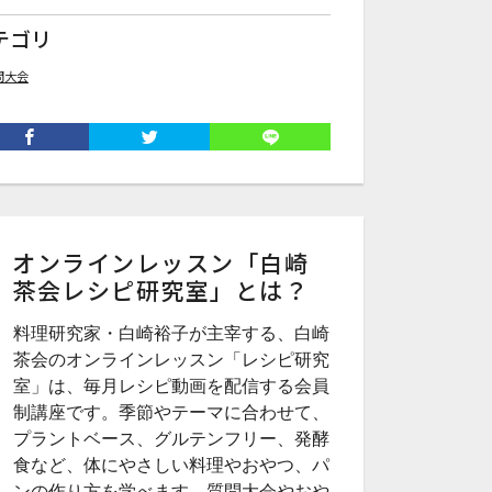
テゴリ
問大会
オンラインレッスン「白崎
茶会レシピ研究室」とは？
料理研究家・白崎裕子が主宰する、白崎
茶会のオンラインレッスン「レシピ研究
室」は、毎月レシピ動画を配信する会員
制講座です。季節やテーマに合わせて、
プラントベース、グルテンフリー、発酵
食など、体にやさしい料理やおやつ、パ
ンの作り方を学べます。質問大会やおや