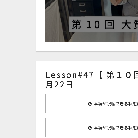
Lesson#47【 第１
月22日
本編が視聴できる状態
本編が視聴できる状態