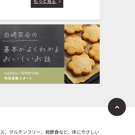
もっと見る
ス、グルテンフリー、発酵食など、体にやさしい