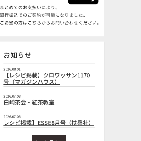
お知らせ
2026.08.01
【レシピ掲載】クロワッサン1170
号（マガジンハウス）
2026.07.08
白崎茶会・紅茶教室
2026.07.08
レシピ掲載】ESSE8月号（扶桑社）