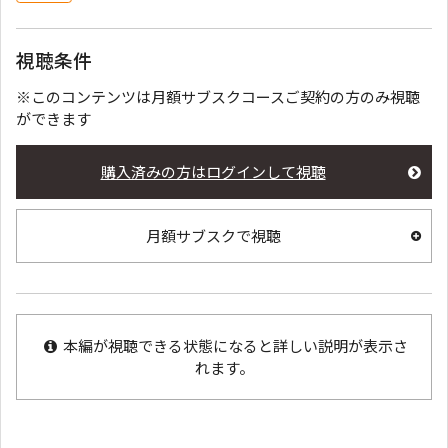
視聴条件
※このコンテンツは月額サブスクコースご契約の方のみ視聴
ができます
購入済みの方はログインして視聴
月額サブスクで視聴
本編が視聴できる状態になると詳しい説明が表示さ
れます。