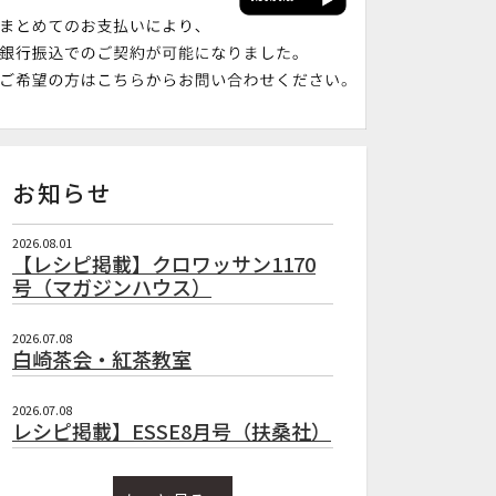
お知らせ
2026.08.01
【レシピ掲載】クロワッサン1170
号（マガジンハウス）
2026.07.08
白崎茶会・紅茶教室
2026.07.08
レシピ掲載】ESSE8月号（扶桑社）