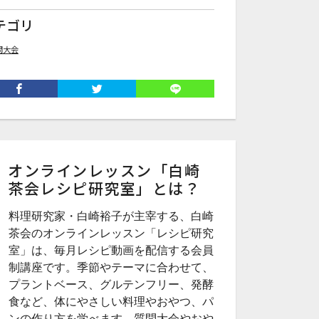
テゴリ
問大会
オンラインレッスン「白崎
茶会レシピ研究室」とは？
料理研究家・白崎裕子が主宰する、白崎
茶会のオンラインレッスン「レシピ研究
室」は、毎月レシピ動画を配信する会員
制講座です。季節やテーマに合わせて、
プラントベース、グルテンフリー、発酵
食など、体にやさしい料理やおやつ、パ
ンの作り方を学べます。質問大会やおや