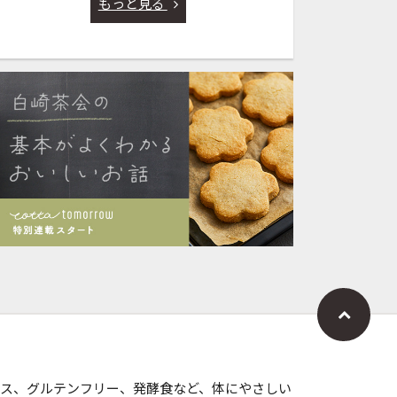
もっと見る
ス、グルテンフリー、発酵食など、体にやさしい