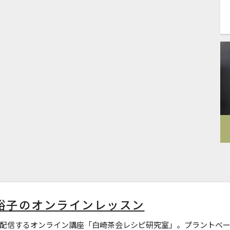
裕子のオンラインレッスン
配信するオンライン講座「白崎茶会レシピ研究室」。プラントベー