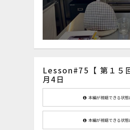
Lesson#75【 第１
月4日
本編が視聴できる状態
本編が視聴できる状態