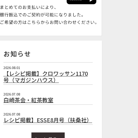
お知らせ
2026.08.01
【レシピ掲載】クロワッサン1170
号（マガジンハウス）
2026.07.08
白崎茶会・紅茶教室
2026.07.08
レシピ掲載】ESSE8月号（扶桑社）