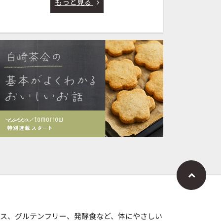
もっと見る
ス、グルテンフリー、発酵食など、体にやさしい