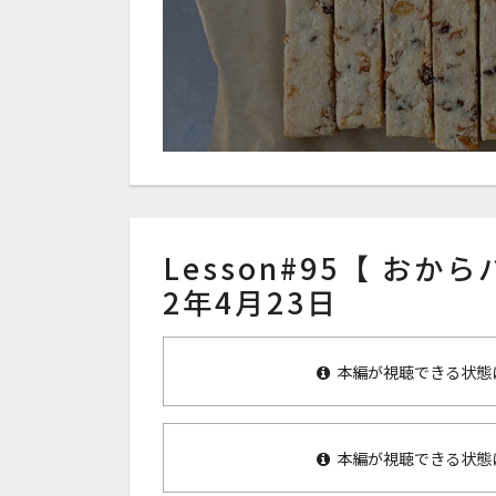
Lesson#95【 おからバ
2年4月23日
本編が視聴できる状態
本編が視聴できる状態