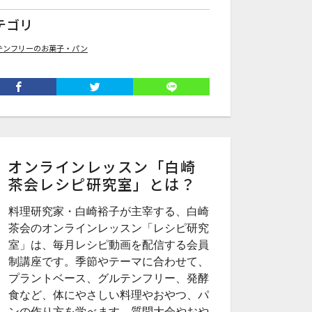
テゴリ
テンフリーのお菓子・パン
オンラインレッスン「白崎
茶会レシピ研究室」とは？
料理研究家・白崎裕子が主宰する、白崎
茶会のオンラインレッスン「レシピ研究
室」は、毎月レシピ動画を配信する会員
制講座です。季節やテーマに合わせて、
プラントベース、グルテンフリー、発酵
食など、体にやさしい料理やおやつ、パ
ンの作り方を学べます。質問大会やおや