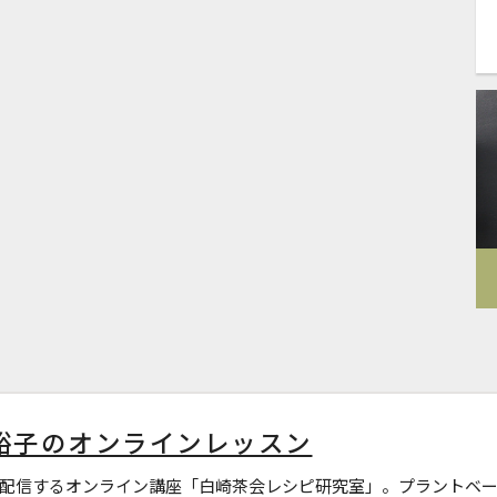
裕子のオンラインレッスン
配信するオンライン講座「白崎茶会レシピ研究室」。プラントベー