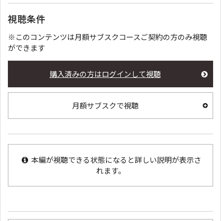
視聴条件
※このコンテンツは月額サブスクコースご契約の方のみ視聴
ができます
購入済みの方はログインして視聴
月額サブスクで視聴
本編が視聴できる状態になると詳しい説明が表示さ
れます。