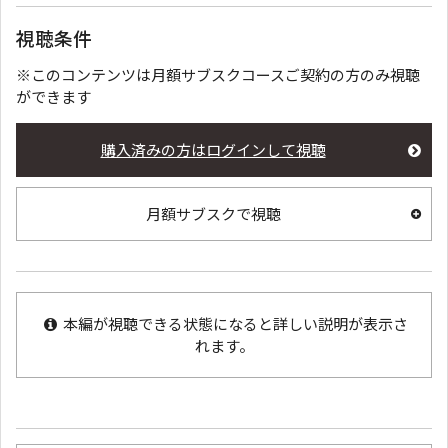
視聴条件
※このコンテンツは月額サブスクコースご契約の方のみ視聴
ができます
購入済みの方はログインして視聴
月額サブスクで視聴
本編が視聴できる状態になると詳しい説明が表示さ
れます。