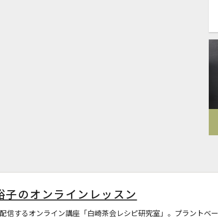
裕子のオンラインレッスン
配信するオンライン講座「白崎茶会レシピ研究室」。プラントベー