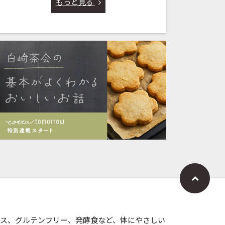
もっと見る
ス、グルテンフリー、発酵食など、体にやさしい