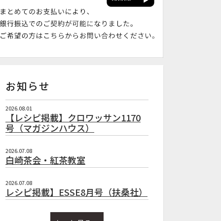
お知らせ
2026.08.01
【レシピ掲載】クロワッサン1170
号（マガジンハウス）
2026.07.08
白崎茶会・紅茶教室
2026.07.08
レシピ掲載】ESSE8月号（扶桑社）