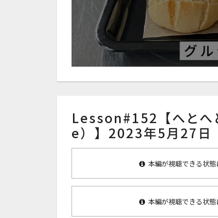
Lesson#152【へとへ
e）】2023年5月27日
本編が視聴できる状態
本編が視聴できる状態