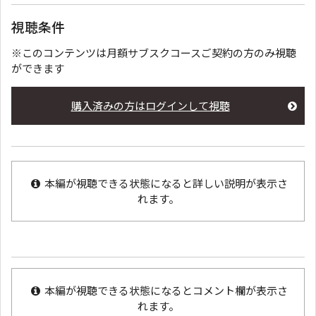
視聴条件
※このコンテンツは月額サブスクコースご契約の方のみ視聴
ができます
購入済みの方はログインして視聴
本編が視聴できる状態になると詳しい説明が表示さ
れます。
本編が視聴できる状態になるとコメント欄が表示さ
れます。