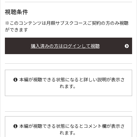
視聴条件
※このコンテンツは月額サブスクコースご契約の方のみ視聴
ができます
購入済みの方はログインして視聴
本編が視聴できる状態になると詳しい説明が表示さ
れます。
本編が視聴できる状態になるとコメント欄が表示さ
れます。