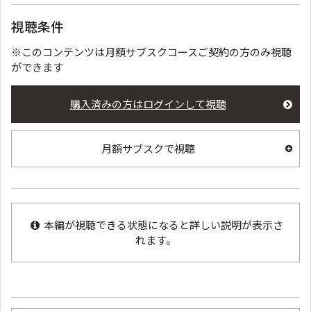
視聴条件
※このコンテンツは月額サブスクコースご契約の方のみ視聴
ができます
購入済みの方はログインして視聴
月額サブスクで視聴
本編が視聴できる状態になると詳しい説明が表示さ
れます。