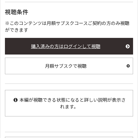
視聴条件
※このコンテンツは月額サブスクコースご契約の方のみ視聴
ができます
購入済みの方はログインして視聴
月額サブスクで視聴
本編が視聴できる状態になると詳しい説明が表示さ
れます。