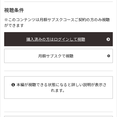
視聴条件
※このコンテンツは月額サブスクコースご契約の方のみ視聴
ができます
購入済みの方はログインして視聴
月額サブスクで視聴
本編が視聴できる状態になると詳しい説明が表示さ
れます。