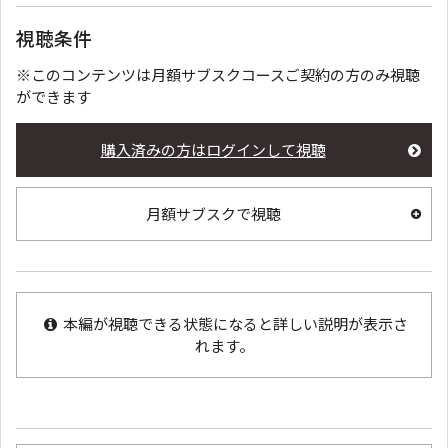
視聴条件
※このコンテンツは月額サブスクコースご契約の方のみ視聴
ができます
購入済みの方はログインして視聴
月額サブスクで視聴
本編が視聴できる状態になると詳しい説明が表示さ
れます。