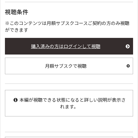
視聴条件
※このコンテンツは月額サブスクコースご契約の方のみ視聴
ができます
購入済みの方はログインして視聴
月額サブスクで視聴
本編が視聴できる状態になると詳しい説明が表示さ
れます。