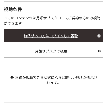
視聴条件
※このコンテンツは月額サブスクコースご契約の方のみ視聴
ができます
購入済みの方はログインして視聴
月額サブスクで視聴
本編が視聴できる状態になると詳しい説明が表示さ
れます。