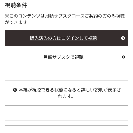
視聴条件
※このコンテンツは月額サブスクコースご契約の方のみ視聴
ができます
購入済みの方はログインして視聴
月額サブスクで視聴
本編が視聴できる状態になると詳しい説明が表示さ
れます。