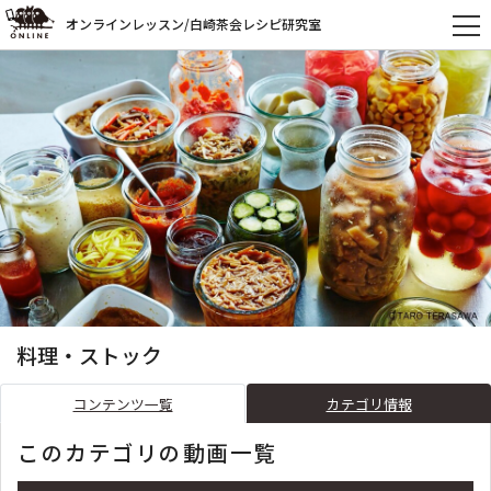
オンラインレッスン/白崎茶会レシピ研究室
料理・ストック
コンテンツ一覧
カテゴリ情報
このカテゴリの動画一覧