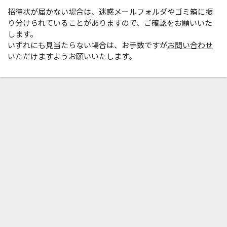
招待状が届かない場合は、迷惑メールフォルダやゴミ箱に振
り分けられていることがありますので、ご確認をお願いいた
します。
いずれにも見当たらない場合は、お手数ですが
お問い合わせ
いただけますようお願いいたします。