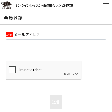
オンラインレッスン/白崎茶会レシピ研究室
会員登録
メールアドレス
送信