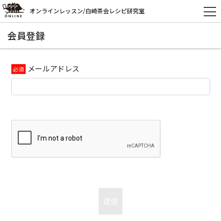
オンラインレッスン/白崎茶会レシピ研究室
会員登録
メールアドレス
送信