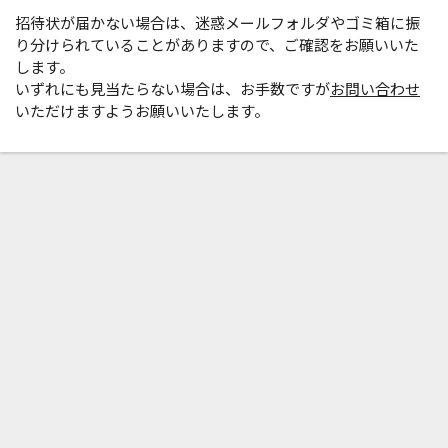
招待状が届かない場合は、迷惑メールフォルダやゴミ箱に振
り分けられていることがありますので、ご確認をお願いいた
します。
いずれにも見当たらない場合は、お手数ですが
お問い合わせ
いただけますようお願いいたします。