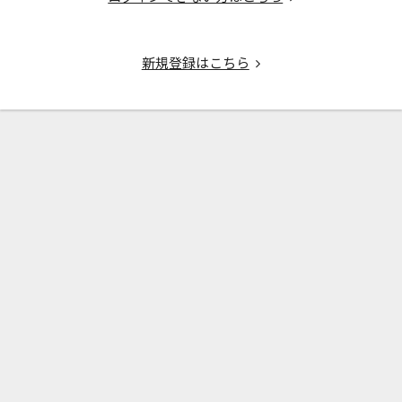
新規登録はこちら