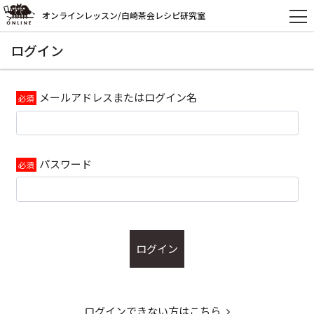
オンラインレッスン/白崎茶会レシピ研究室
ログイン
メールアドレスまたはログイン名
パスワード
ログイン
ログインできない方はこちら