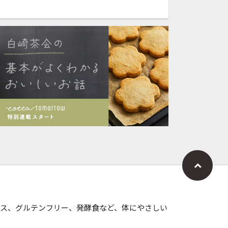
ス、グルテンフリー、発酵食など、体にやさしい