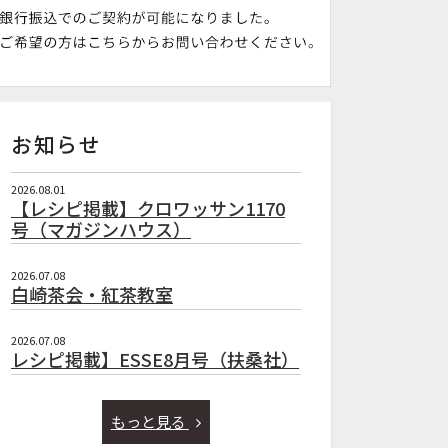
お知らせ
2026.08.01
【レシピ掲載】クロワッサン1170
号（マガジンハウス）
2026.07.08
白崎茶会・紅茶教室
2026.07.08
レシピ掲載】ESSE8月号（扶桑社）
もっと見る