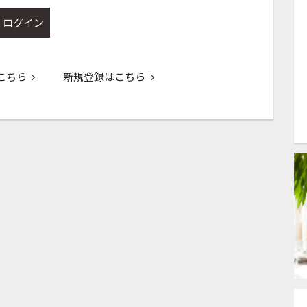
ログイン
こちら
新規登録はこちら