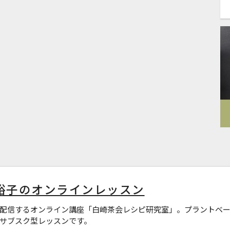
裕子のオンラインレッスン
配信するオンライン講座「白崎茶会レシピ研究室」。プラントベー
サブスク型レッスンです。