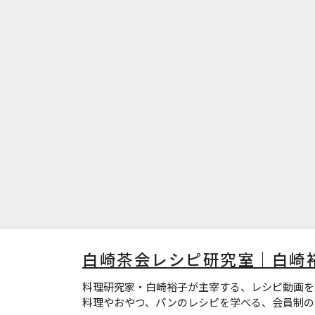
白崎茶会レシピ研究室｜白崎
料理研究家・白崎裕子が主宰する、レシピ動画を
料理やおやつ、パンのレシピを学べる、会員制の