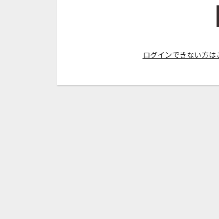
ログインできない方は