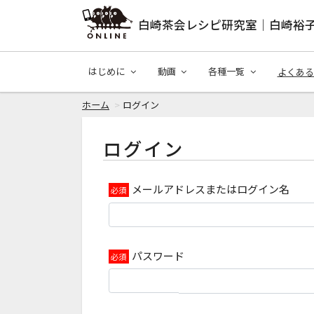
白崎茶会レシピ研究室｜白崎裕
はじめに
動画
各種一覧
よくある
ホーム
ログイン
ログイン
メールアドレスまたはログイン名
パスワード