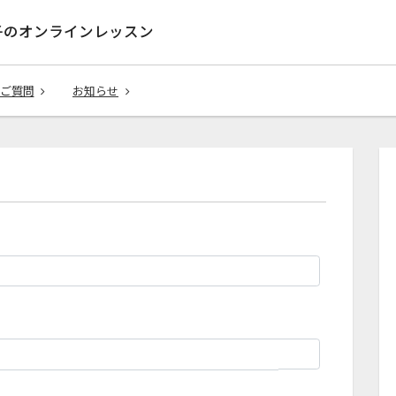
子のオンラインレッスン
ご質問
お知らせ