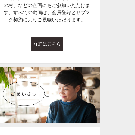
の村」などの企画にもご参加いただけま
す。すべての動画は、会員登録とサブス
ク契約によりご視聴いただけます。
詳細はこちら