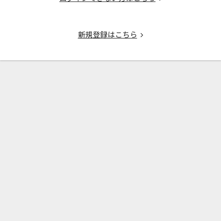
新規登録はこちら