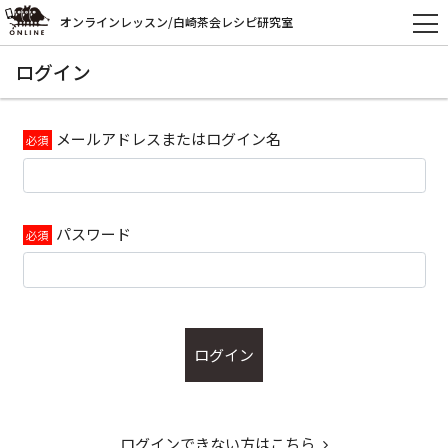
オンラインレッスン/白崎茶会レシピ研究室
ログイン
メールアドレスまたはログイン名
パスワード
ログイン
ログインできない方はこちら