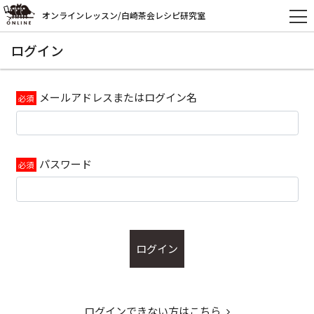
オンラインレッスン/白崎茶会レシピ研究室
ログイン
メールアドレスまたはログイン名
パスワード
ログイン
ログインできない方はこちら