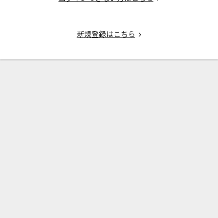
新規登録はこちら