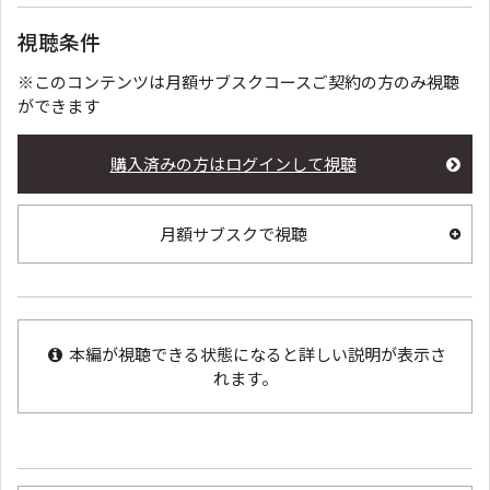
視聴条件
※このコンテンツは月額サブスクコースご契約の方のみ視聴
ができます
購入済みの方はログインして視聴
月額サブスクで視聴
本編が視聴できる状態になると詳しい説明が表示さ
れます。