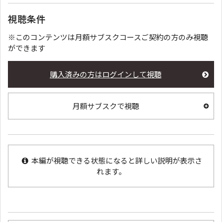
視聴条件
※このコンテンツは月額サブスクコースご契約の方のみ視聴
ができます
購入済みの方はログインして視聴
月額サブスクで視聴
本編が視聴できる状態になると詳しい説明が表示さ
れます。