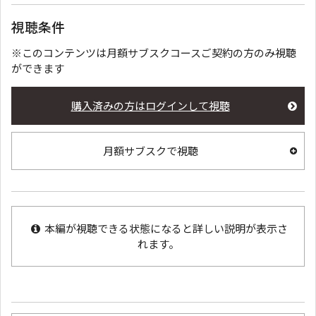
視聴条件
※このコンテンツは月額サブスクコースご契約の方のみ視聴
ができます
購入済みの方はログインして視聴
月額サブスクで視聴
本編が視聴できる状態になると詳しい説明が表示さ
れます。