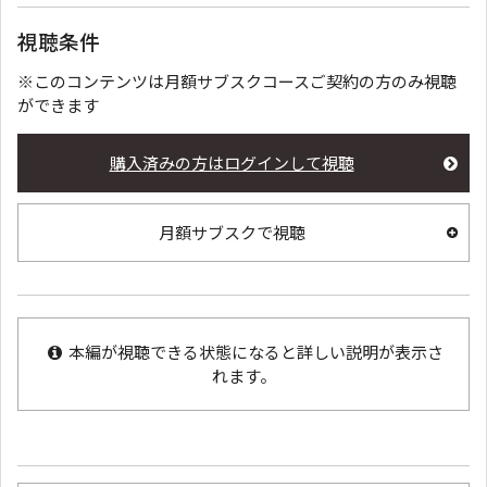
視聴条件
※このコンテンツは月額サブスクコースご契約の方のみ視聴
ができます
購入済みの方はログインして視聴
月額サブスクで視聴
本編が視聴できる状態になると詳しい説明が表示さ
れます。