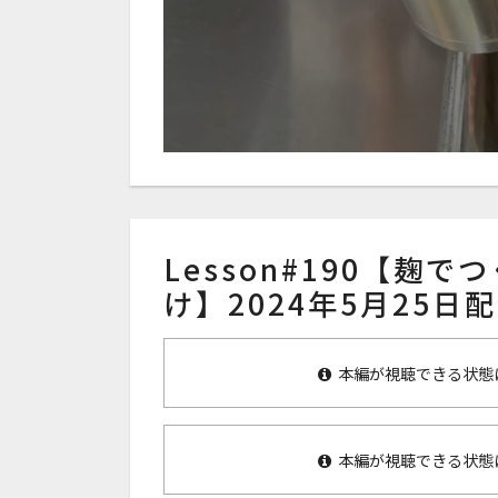
Lesson#190【麹
け】2024年5月25日
本編が視聴できる状態
本編が視聴できる状態