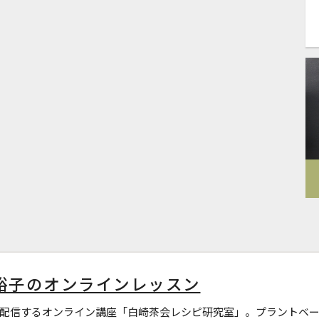
裕子のオンラインレッスン
配信するオンライン講座「白崎茶会レシピ研究室」。プラントベー