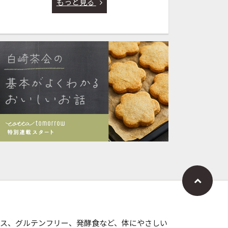
もっと見る
ス、グルテンフリー、発酵食など、体にやさしい