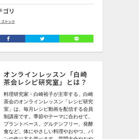
テゴリ
・ストック
オンラインレッスン「白崎
茶会レシピ研究室」とは？
料理研究家・白崎裕子が主宰する、白崎
茶会のオンラインレッスン「レシピ研究
室」は、毎月レシピ動画を配信する会員
制講座です。季節やテーマに合わせて、
プラントベース、グルテンフリー、発酵
食など、体にやさしい料理やおやつ、パ
ンの作り方を学べます。質問大会やおや