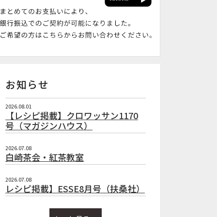
お知らせ
2026.08.01
【レシピ掲載】クロワッサン1170
号（マガジンハウス）
2026.07.08
白崎茶会・紅茶教室
2026.07.08
レシピ掲載】ESSE8月号（扶桑社）