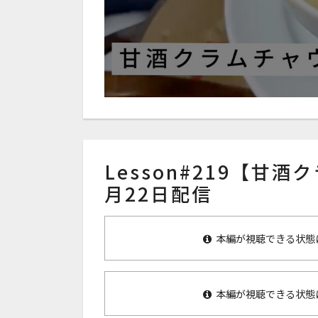
Lesson#219【甘酒
月22日配信
本編が視聴できる状態
本編が視聴できる状態