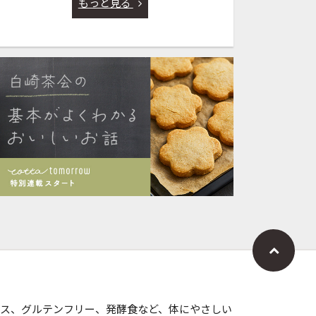
もっと見る
ス、グルテンフリー、発酵食など、体にやさしい