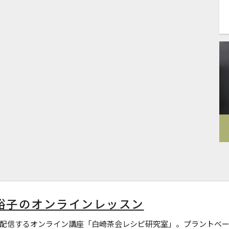
裕子のオンラインレッスン
配信するオンライン講座「白崎茶会レシピ研究室」。プラントベー