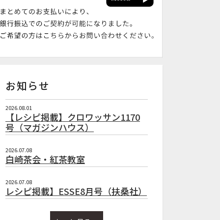
お知らせ
2026.08.01
【レシピ掲載】クロワッサン1170
号（マガジンハウス）
2026.07.08
白崎茶会・紅茶教室
2026.07.08
レシピ掲載】ESSE8月号（扶桑社）