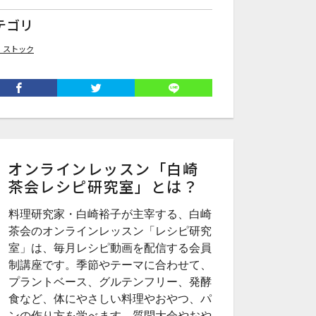
テゴリ
・ストック
オンラインレッスン「白崎
茶会レシピ研究室」とは？
料理研究家・白崎裕子が主宰する、白崎
茶会のオンラインレッスン「レシピ研究
室」は、毎月レシピ動画を配信する会員
制講座です。季節やテーマに合わせて、
プラントベース、グルテンフリー、発酵
食など、体にやさしい料理やおやつ、パ
ンの作り方を学べます。質問大会やおや