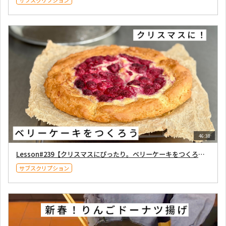
46:38
Lesson#239【クリスマスにぴったり。ベリーケーキをつくろう！（Gluten-free）】2025年12月6日配信
サブスクリプション