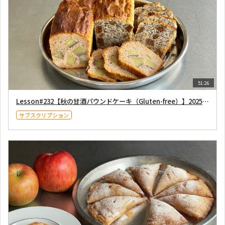
51:26
Lesson#232【秋の甘酒パウンドケーキ（Gluten-free）】2025年9月6日配信
サブスクリプション