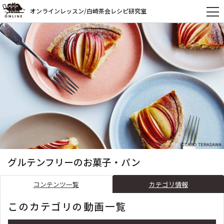
オンラインレッスン/白崎茶会レシピ研究室
グルテンフリーのお菓子・パン
コンテンツ一覧
カテゴリ情報
このカテゴリの動画一覧